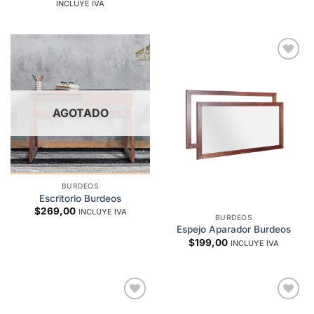
range:
INCLUYE IVA
$624,00
through
$724,00
Add to
Add to
wishlist
wishlist
AGOTADO
BURDEOS
Escritorio Burdeos
$
269,00
INCLUYE IVA
BURDEOS
Espejo Aparador Burdeos
$
199,00
INCLUYE IVA
Add to
Add to