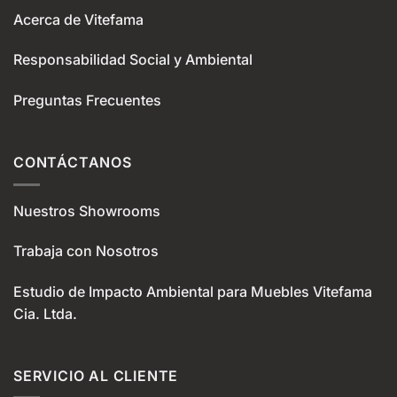
Acerca de Vitefama
Responsabilidad Social y Ambiental
Preguntas Frecuentes
CONTÁCTANOS
Nuestros Showrooms
Trabaja con Nosotros
Estudio de Impacto Ambiental para Muebles Vitefama
Cia. Ltda.
SERVICIO AL CLIENTE