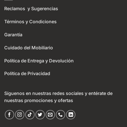
Reclamos y Sugerencias
Términos y Condiciones
Garantía
Cuidado del Mobiliario
Política de Entrega y Devolución
Política de Privacidad
Síguenos en nuestras redes sociales y entérate de
nuestras promociones y ofertas