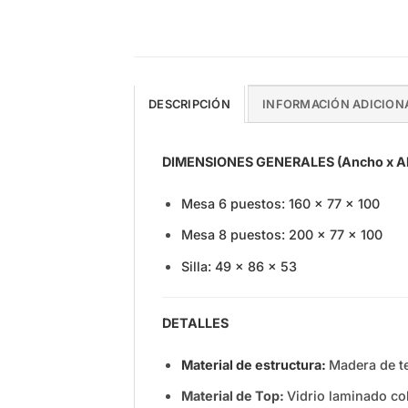
DESCRIPCIÓN
INFORMACIÓN ADICION
DIMENSIONES GENERALES (Ancho x Alt
Mesa 6 puestos: 160 x 77 x 100
Mesa 8 puestos: 200 x 77 x 100
Silla: 49 x 86 x 53
DETALLES
Material de estructura:
Madera de te
Material de Top:
Vidrio laminado co