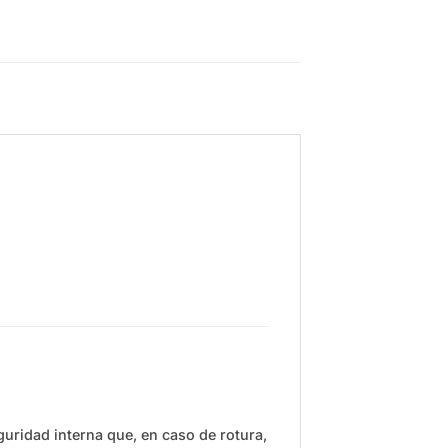
uridad interna que, en caso de rotura,