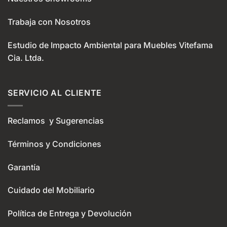
Trabaja con Nosotros
Estudio de Impacto Ambiental para Muebles Vitefama
Cia. Ltda.
SERVICIO AL CLIENTE
Reclamos y Sugerencias
Términos y Condiciones
Garantía
Cuidado del Mobiliario
Política de Entrega y Devolución