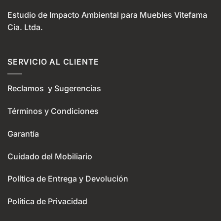
Estudio de Impacto Ambiental para Muebles Vitefama
Cia. Ltda.
SERVICIO AL CLIENTE
Reclamos y Sugerencias
Términos y Condiciones
Garantía
Cuidado del Mobiliario
Política de Entrega y Devolución
Política de Privacidad