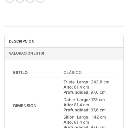
DESCRIPCIÓN
VALORACIONES (0)
ESTILO
CLÁSICO
Triple
Largo:
243,8 cm
Alto:
81,4 cm
Profundidad:
97,6 cm
Doble
Largo:
178 cm
Alto:
81,4 cm
DIMENSIÓN
Profundidad:
97,6 cm
Sillón
Largo:
142 cm
Alto:
81,4 cm
Profundidad:
97,6 cm