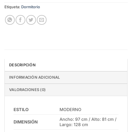
Etiqueta:
Dormitorio
DESCRIPCIÓN
INFORMACIÓN ADICIONAL
VALORACIONES (0)
ESTILO
MODERNO
Ancho: 97 cm / Alto: 81 cm /
DIMENSIÓN
Largo: 128 cm