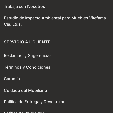
Trabaja con Nosotros
Estudio de Impacto Ambiental para Muebles Vitefama
Cia. Ltda.
SERVICIO AL CLIENTE
Reclamos y Sugerencias
Términos y Condiciones
Garantía
Cuidado del Mobiliario
Política de Entrega y Devolución