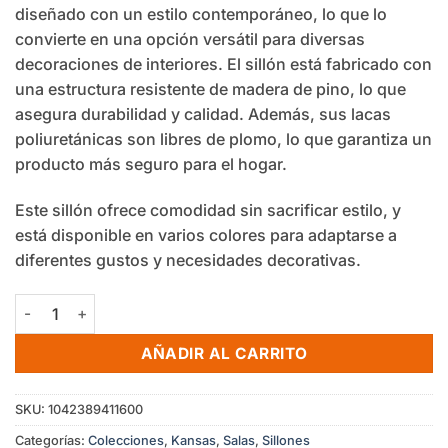
diseñado con un estilo contemporáneo, lo que lo
convierte en una opción versátil para diversas
decoraciones de interiores. El sillón está fabricado con
una estructura resistente de madera de pino, lo que
asegura durabilidad y calidad. Además, sus lacas
poliuretánicas son libres de plomo, lo que garantiza un
producto más seguro para el hogar.
Este sillón ofrece comodidad sin sacrificar estilo, y
está disponible en varios colores para adaptarse a
diferentes gustos y necesidades decorativas.
Sillón Kansas cantidad
AÑADIR AL CARRITO
SKU:
1042389411600
Categorías:
Colecciones
,
Kansas
,
Salas
,
Sillones