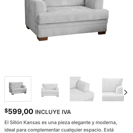
599,00
$
INCLUYE IVA
El Sillón Kansas es una pieza elegante y moderna,
ideal para complementar cualquier espacio. Está