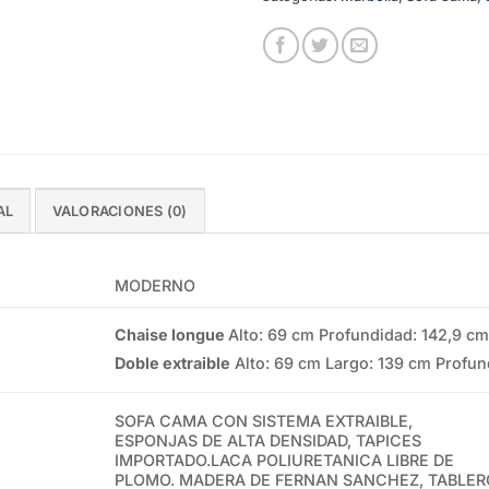
AL
VALORACIONES (0)
MODERNO
Chaise longue
Alto: 69 cm Profundidad: 142,9 cm
Doble extraible
Alto: 69 cm Largo: 139 cm Profun
SOFA CAMA CON SISTEMA EXTRAIBLE,
ESPONJAS DE ALTA DENSIDAD, TAPICES
IMPORTADO.LACA POLIURETANICA LIBRE DE
PLOMO. MADERA DE FERNAN SANCHEZ, TABLER