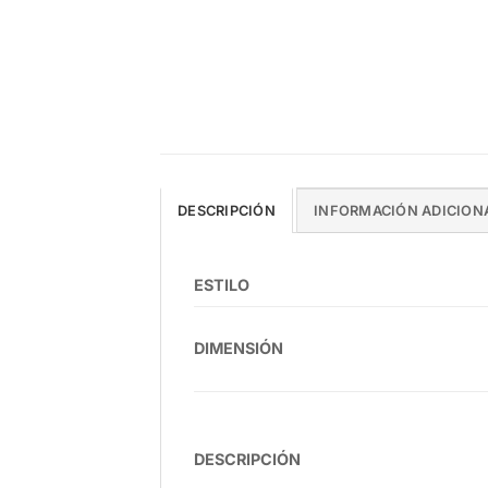
DESCRIPCIÓN
INFORMACIÓN ADICION
ESTILO
DIMENSIÓN
DESCRIPCIÓN