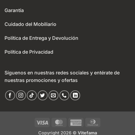
Garantía
Cuidado del Mobiliario
Política de Entrega y Devolución
Política de Privacidad
Síguenos en nuestras redes sociales y entérate de
nuestras promociones y ofertas
Visa
MasterCard
American
Dinners
Express
Club
Copyright 2026 ©
Vitefama