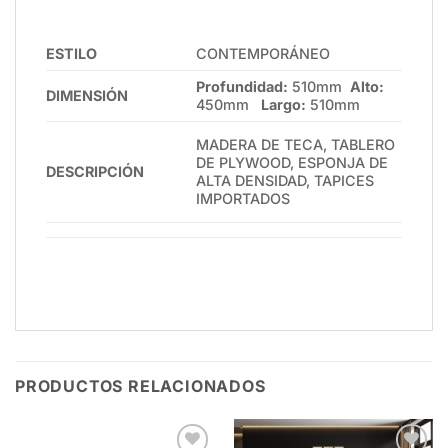
ESTILO
CONTEMPORÁNEO
Profundidad:
510mm
Alto:
DIMENSIÓN
450mm
Largo:
510mm
MADERA DE TECA, TABLERO
DE PLYWOOD, ESPONJA DE
DESCRIPCIÓN
ALTA DENSIDAD, TAPICES
IMPORTADOS
PRODUCTOS RELACIONADOS