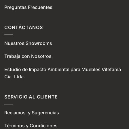
Preguntas Frecuentes
CONTÁCTANOS
Nuestros Showrooms
Trabaja con Nosotros
Estudio de Impacto Ambiental para Muebles Vitefama
Cia. Ltda.
SERVICIO AL CLIENTE
Reclamos y Sugerencias
Términos y Condiciones