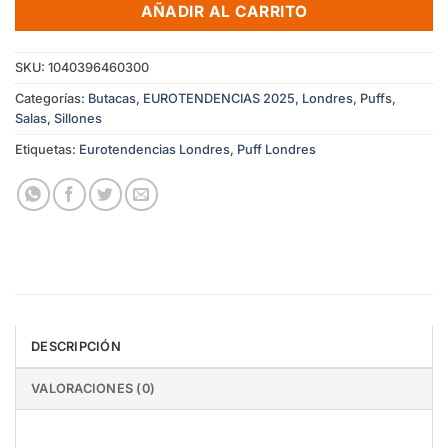
AÑADIR AL CARRITO
SKU:
1040396460300
Categorías:
Butacas
,
EUROTENDENCIAS 2025
,
Londres
,
Puffs
,
Salas
,
Sillones
Etiquetas:
Eurotendencias Londres
,
Puff Londres
DESCRIPCIÓN
VALORACIONES (0)