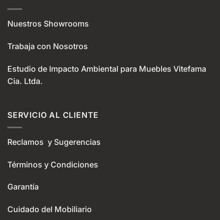
Nuestros Showrooms
Trabaja con Nosotros
Estudio de Impacto Ambiental para Muebles Vitefama
Cia. Ltda.
SERVICIO AL CLIENTE
Reclamos y Sugerencias
Términos y Condiciones
Garantía
Cuidado del Mobiliario