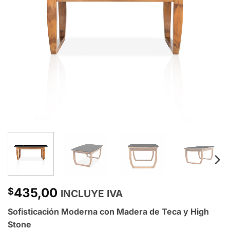
435,00
$
INCLUYE IVA
Sofisticación Moderna con Madera de Teca y High
Stone