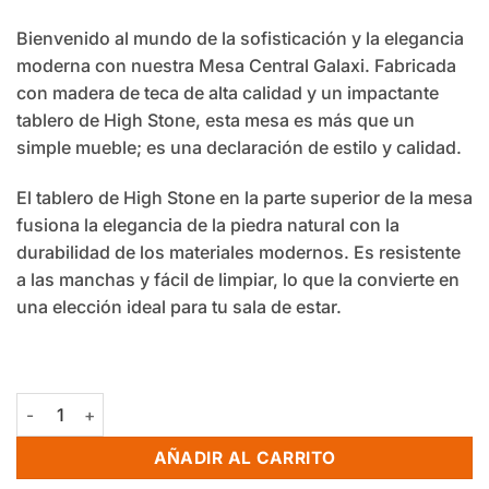
Bienvenido al mundo de la sofisticación y la elegancia
moderna con nuestra Mesa Central Galaxi. Fabricada
con madera de teca de alta calidad y un impactante
tablero de High Stone, esta mesa es más que un
simple mueble; es una declaración de estilo y calidad.
El tablero de High Stone en la parte superior de la mesa
fusiona la elegancia de la piedra natural con la
durabilidad de los materiales modernos. Es resistente
a las manchas y fácil de limpiar, lo que la convierte en
una elección ideal para tu sala de estar.
Mesa Central Galaxi cantidad
AÑADIR AL CARRITO