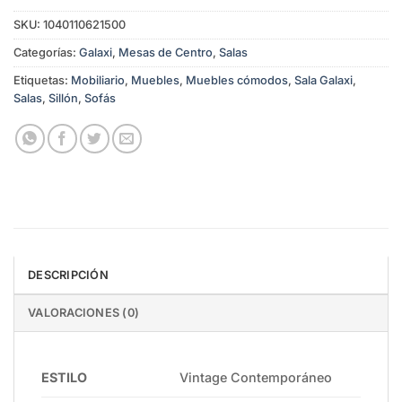
SKU:
1040110621500
Categorías:
Galaxi
,
Mesas de Centro
,
Salas
Etiquetas:
Mobiliario
,
Muebles
,
Muebles cómodos
,
Sala Galaxi
,
Salas
,
Sillón
,
Sofás
DESCRIPCIÓN
VALORACIONES (0)
ESTILO
Vintage Contemporáneo